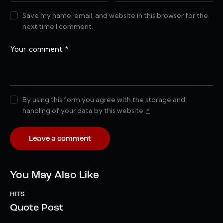
Save my name, email, and website in this browser for the
next time I comment.
By using this form you agree with the storage and
handling of your data by this website.
*
You May Also Like
HITS
Quote Post