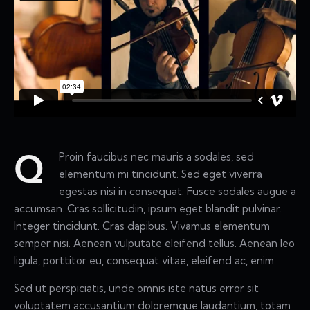
Proin faucibus nec mauris a sodales, sed
Q
elementum mi tincidunt. Sed eget viverra
egestas nisi in consequat. Fusce sodales augue a
accumsan. Cras sollicitudin, ipsum eget blandit pulvinar.
Integer tincidunt. Cras dapibus. Vivamus elementum
semper nisi. Aenean vulputate eleifend tellus. Aenean leo
ligula, porttitor eu, consequat vitae, eleifend ac, enim.
Sed ut perspiciatis, unde omnis iste natus error sit
voluptatem accusantium doloremque laudantium, totam