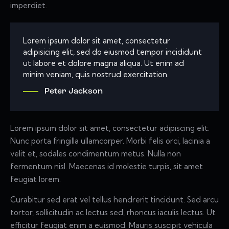
imperdiet.
Lorem ipsum dolor sit amet, consectetur
adipisicing elit, sed do eiusmod tempor incididunt
ut labore et dolore magna aliqua. Ut enim ad
minim veniam, quis nostrud exercitation.
Peter Jackson
Lorem ipsum dolor sit amet, consectetur adipiscing elit.
Nunc porta fringilla ullamcorper. Morbi felis orci, lacinia a
velit et, sodales condimentum metus. Nulla non
fermentum nisl. Maecenas id molestie turpis, sit amet
feugiat lorem.
Curabitur sed erat vel tellus hendrerit tincidunt. Sed arcu
tortor, sollicitudin ac lectus sed, rhoncus iaculis lectus. Ut
efficitur feugiat enim a euismod. Mauris suscipit vehicula