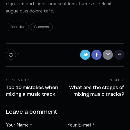
dignissim qui blandit praesent luptatum zzril delenit
augue duis dolore tefe.
Creative
Success
1
PREVIOUS
NEXT
Top 10 mistakes when
What are the stages of
mixing a music track
mixing music tracks?
Leave a comment