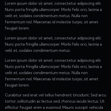
Lorem ipsum dolor sit amet, consectetur adipiscing elit.
Nunc porta fringilla ullamcorper. Morbi felis orci, lacinia a
velit et, sodales condimentum metus. Nulla non
fermentum nisl. Maecenas id molestie turpis, sit amet
feugiat lorem.
Lorem ipsum dolor sit amet, consectetur adipiscing elit.
Nunc porta fringilla ullamcorper. Morbi felis orci, lacinia a
velit et, sodales condimentum metus.
Lorem ipsum dolor sit amet, consectetur adipiscing elit.
Nunc porta fringilla ullamcorper. Morbi felis orci, lacinia a
velit et, sodales condimentum metus. Nulla non
fermentum nisl. Maecenas id molestie turpis, sit amet
feugiat lorem.
Curabitur sed erat vel tellus hendrerit tincidunt. Sed arcu
tortor, sollicitudin ac lectus sed, rhoncus iaculis lectus. Ut
efficitur feugiat enim a euismod. Mauris suscipit vehicula