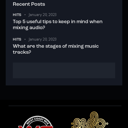
Recent Posts
January 20, 2023
HITS
Top 5 useful tips to keep in mind when
mixing audio?
January 20, 2023
HITS
What are the stages of mixing music
tracks?