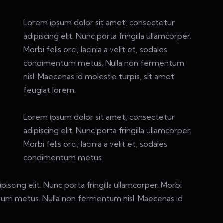
Lorem ipsum dolor sit amet, consectetur
adipiscing elit. Nunc porta fringilla ullamcorper.
Morbi felis orci, lacinia a velit et, sodales
condimentum metus. Nulla non fermentum
nisl. Maecenas id molestie turpis, sit amet
feugiat lorem.
Lorem ipsum dolor sit amet, consectetur
adipiscing elit. Nunc porta fringilla ullamcorper.
Morbi felis orci, lacinia a velit et, sodales
condimentum metus.
scing elit. Nunc porta fringilla ullamcorper. Morbi
mentum metus. Nulla non fermentum nisl. Maecenas id