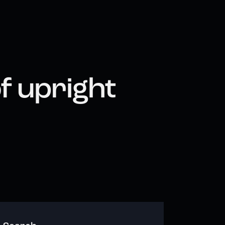
f upright