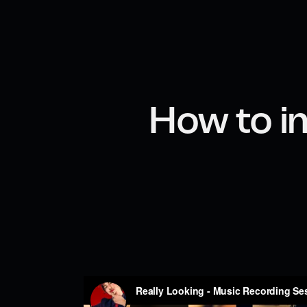
How to i