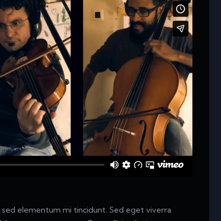
s, sed elementum mi tincidunt. Sed eget viverra