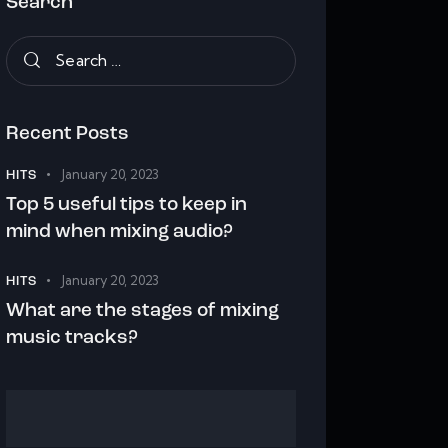
Search
Recent Posts
January 20, 2023
HITS
Top 5 useful tips to keep in
mind when mixing audio?
January 20, 2023
HITS
What are the stages of mixing
music tracks?