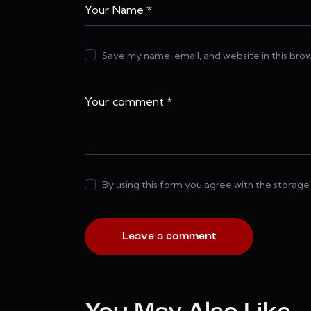
Save my name, email, and website in this bro
By using this form you agree with the storage