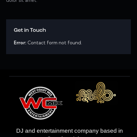
dolor sit amet.
Get in Touch
Error:
Contact form not found.
DJ and entertainment company based in