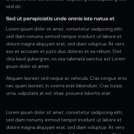
sed do.
Sed ut perspiciatis unde omnis iste natus et
Lorem ipsum dolor sit amet, consetetur sadipscing elitr,
sed diam nonumy eirmod tempor invidunt ut labore et
dolore magna aliquyam erat, sed diam voluptua. At vero
eos et accusam et justo duo dolores et ea rebum. Stet
clita kasd gubergren, no sea takimata sanctus est Lorem
ipsum dolor sit amet.
Aliquam laoreet sed neque ac vehicula. Cras congue eros
nec quam laoreet, in viverra erat bibendum. Cras turpis
urna, vulputate at est vitae, posuere lobortis erat.
Lorem ipsum dolor sit amet, consetetur sadipscing elitr,
sed diam nonumy eirmod tempor invidunt ut labore et
dolore magna aliquyam erat, sed diam voluptua. At vero