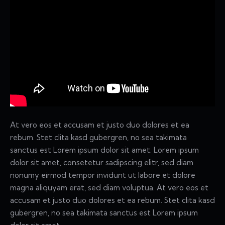
At vero eos et accusam et justo duo dolores et ea
rebum. Stet clita kasd gubergren, no sea takimata
sanctus est Lorem ipsum dolor sit amet. Lorem ipsum
dolor sit amet, consetetur sadipscing elitr, sed diam
nonumy eirmod tempor invidunt ut labore et dolore
magna aliquyam erat, sed diam voluptua. At vero eos et
accusam et justo duo dolores et ea rebum. Stet clita kasd
gubergren, no sea takimata sanctus est Lorem ipsum