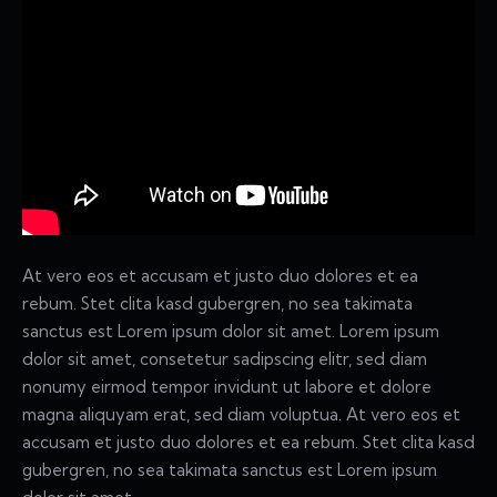
At vero eos et accusam et justo duo dolores et ea
rebum. Stet clita kasd gubergren, no sea takimata
sanctus est Lorem ipsum dolor sit amet. Lorem ipsum
dolor sit amet, consetetur sadipscing elitr, sed diam
nonumy eirmod tempor invidunt ut labore et dolore
magna aliquyam erat, sed diam voluptua. At vero eos et
accusam et justo duo dolores et ea rebum. Stet clita kasd
gubergren, no sea takimata sanctus est Lorem ipsum