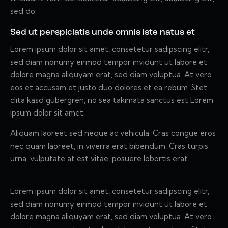
sed do.
Sed ut perspiciatis unde omnis iste natus et
Lorem ipsum dolor sit amet, consetetur sadipscing elitr,
sed diam nonumy eirmod tempor invidunt ut labore et
dolore magna aliquyam erat, sed diam voluptua. At vero
eos et accusam et justo duo dolores et ea rebum. Stet
clita kasd gubergren, no sea takimata sanctus est Lorem
ipsum dolor sit amet.
Aliquam laoreet sed neque ac vehicula. Cras congue eros
nec quam laoreet, in viverra erat bibendum. Cras turpis
urna, vulputate at est vitae, posuere lobortis erat.
Lorem ipsum dolor sit amet, consetetur sadipscing elitr,
sed diam nonumy eirmod tempor invidunt ut labore et
dolore magna aliquyam erat, sed diam voluptua. At vero