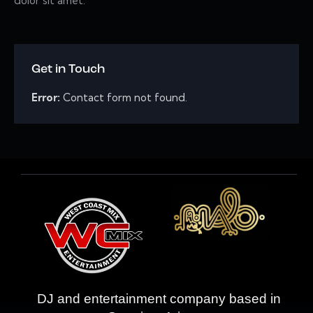
dolor sit amet.
Get in Touch
Error:
Contact form not found.
DJ and entertainment company based in